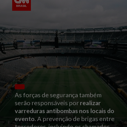
As forças de segurança também
serão responsáveis por
realizar
varreduras antibombas nos locais do
evento
. A prevenção de brigas entre
torcedores, incluindo os chamados