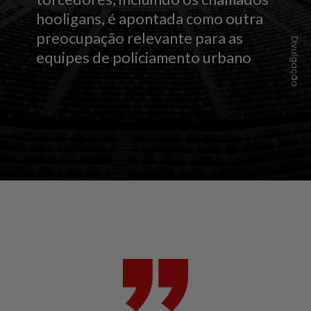
hooligans, é apontada como outra
preocupação relevante para as
Divulgação
equipes de policiamento urbano