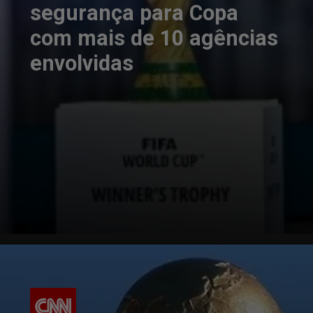
segurança para Copa
com mais de 10 agências
envolvidas