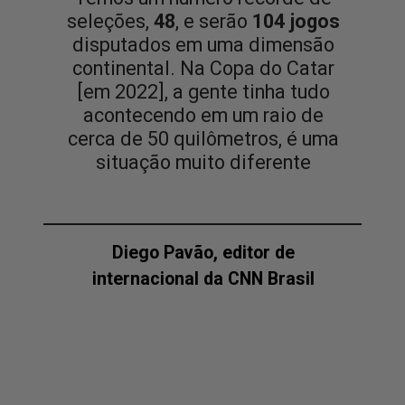
seleções,
48
, e serão
104 jogos
disputados em uma dimensão
continental. Na Copa do Catar
[em 2022], a gente tinha tudo
acontecendo em um raio de
cerca de 50 quilômetros, é uma
situação muito diferente
Diego Pavão, editor de
internacional da CNN Brasil