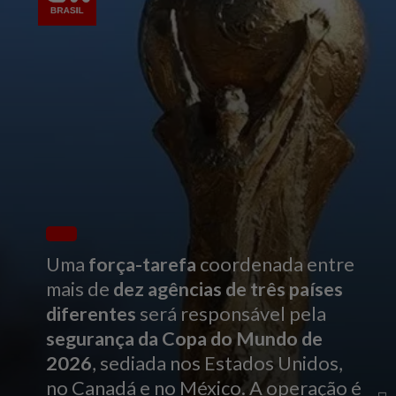
Uma
força-tarefa
coordenada entre
mais de
dez agências de três países
diferentes
será responsável pela
segurança da Copa do Mundo de
2026
, sediada nos Estados Unidos,
no Canadá e no México. A operação é