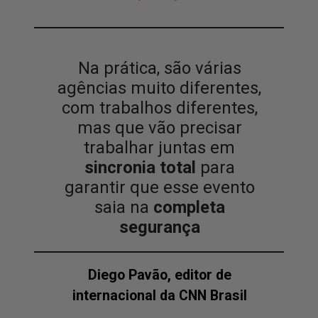
Na prática, são várias
agências muito diferentes,
com trabalhos diferentes,
mas que vão precisar
trabalhar juntas em
sincronia total
para
garantir que esse evento
saia na
completa
segurança
Diego Pavão, editor de
internacional da CNN Brasil