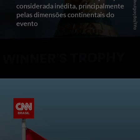
Divulgação/Fifa
considerada inédita, principalmente
pelas dimensões continentais do
evento