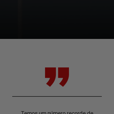
Temos um número recorde de