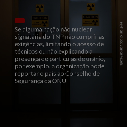
reyhan diptayana/Pexels
Se alguma nação não nuclear
signatária do TNP não cumprir as
exigências, limitando o acesso de
técnicos ou não explicando a
presença de partículas de urânio,
por exemplo, a organização pode
reportar o país ao Conselho de
Segurança da ONU