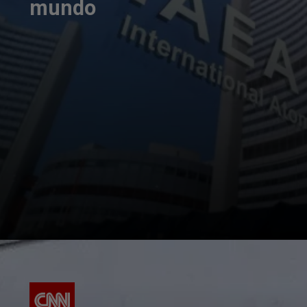
mundo