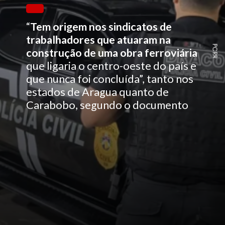
“
Tem origem nos sindicatos de
trabalhadores que atuaram na
PCRR
construção de uma obra ferroviária
que ligaria o centro-oeste do país e
que nunca foi concluída”, tanto nos
estados de Aragua quanto de
Carabobo, segundo o documento