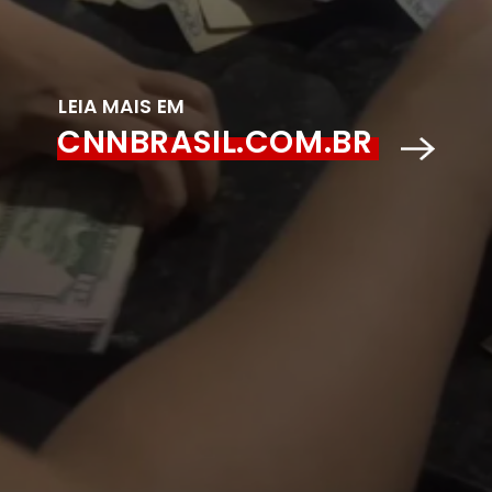
LEIA MAIS EM
CNNBRASIL.COM.BR