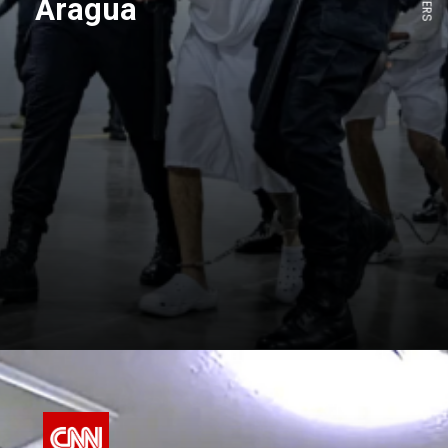
Aragua