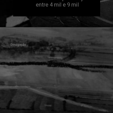
entre 4 mil e 9 mil
Divulgação