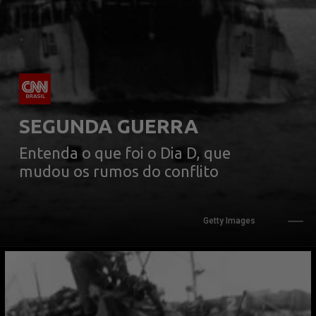
SEGUNDA GUERRA
Entenda o que foi o Dia D, que 
mudou os rumos do conflito
Getty Images