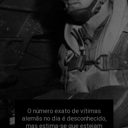
O número exato de vítimas 
alemãs no dia é desconhecido, 
mas estima-se que estejam 