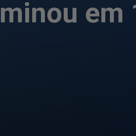
rminou em