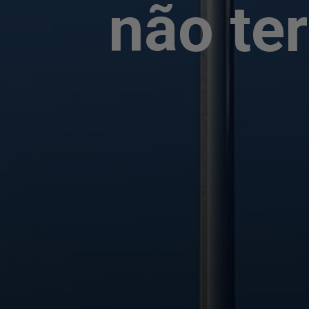
não te