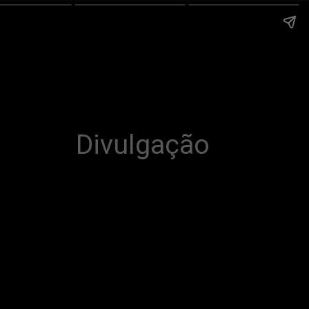
Divulgação