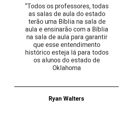
“Todos os professores, todas
as salas de aula do estado
terão uma Bíblia na sala de
aula e ensinarão com a Bíblia
na sala de aula para garantir
que esse entendimento
histórico esteja lá para todos
os alunos do estado de
Oklahoma
Ryan Walters