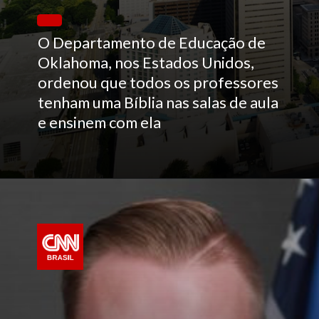
O Departamento de Educação de
Oklahoma, nos Estados Unidos,
ordenou que todos os professores
tenham uma Bíblia nas salas de aula
e ensinem com ela