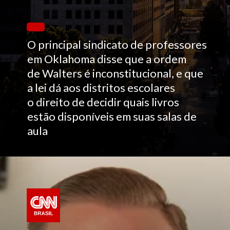
O principal sindicato de professores
em Oklahoma disse que a ordem
de Walters é inconstitucional, e que
a lei dá aos distritos escolares
o direito de decidir quais livros
estão disponíveis em suas salas de
aula