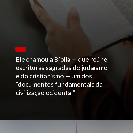
Ele chamou a Bíblia — que reúne
escrituras sagradas do judaísmo
e do cristianismo — um dos
“documentos fundamentais da
civilização ocidental”