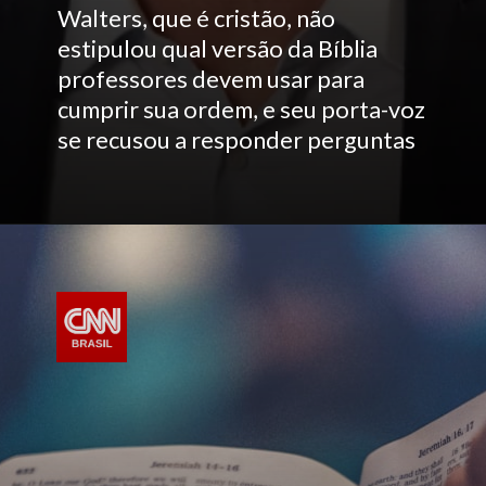
Walters, que é cristão, não
estipulou qual versão da Bíblia
professores devem usar para
cumprir sua ordem, e seu porta-voz
se recusou a responder perguntas