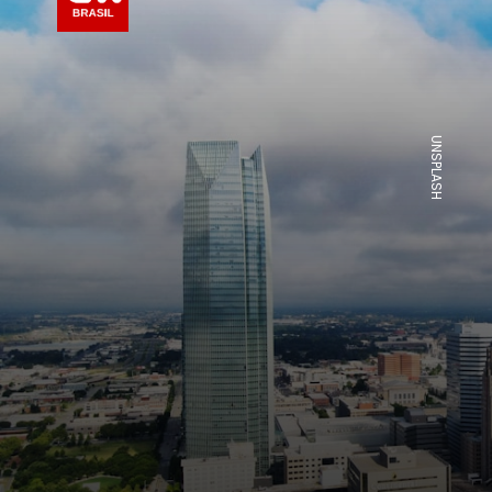
UNSPLASH