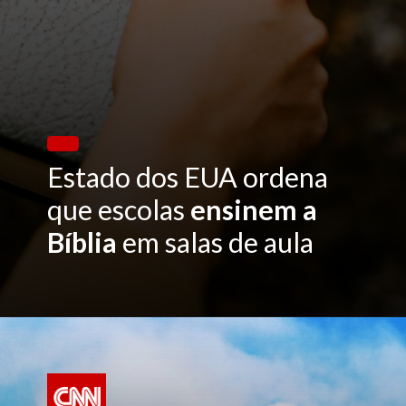
Estado dos EUA ordena
que escolas
ensinem a
Bíblia
em salas de aula