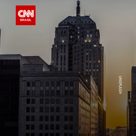
UNSPLASH