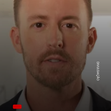
DIVULGAÇÃO