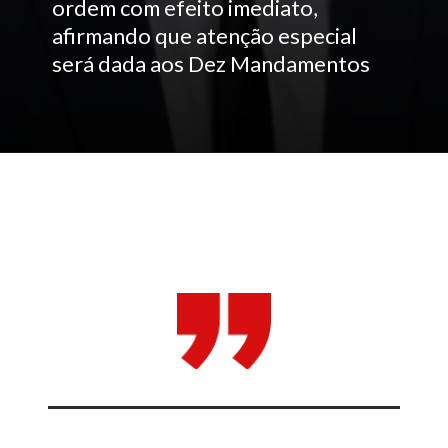
ordem com efeito imediato,
afirmando que atenção especial
será dada aos Dez Mandamentos