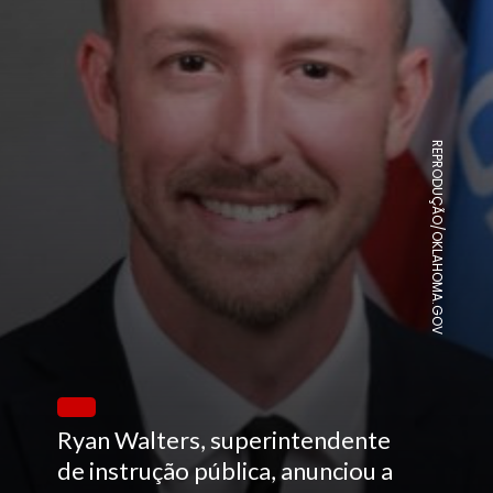
REPRODUÇÃO/OKLAHOMA.GOV
Ryan Walters, superintendente
de instrução pública, anunciou a