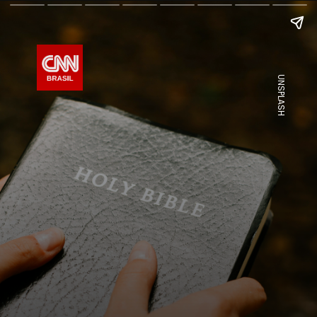
UNSPLASH