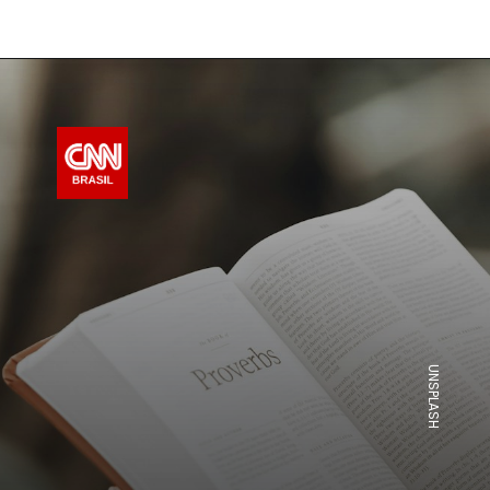
UNSPLASH