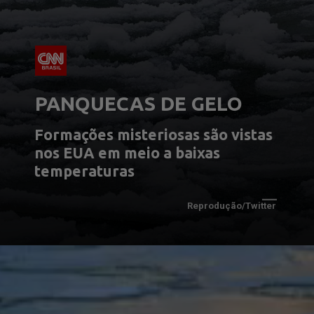
PANQUECAS DE GELO
Formações misteriosas são vistas 
nos EUA em meio a baixas 
temperaturas
Reprodução/Twitter