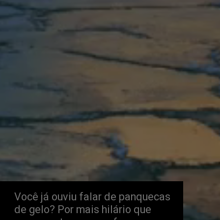
Você já ouviu falar de panquecas 
de gelo? Por mais hilário que 