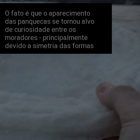
O fato é que o aparecimento 
das panquecas se tornou alvo 
de curiosidade entre os 
moradores - principalmente 
devido a simetria das formas