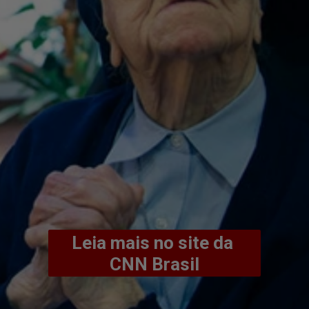
Leia mais no site da 
CNN Brasil