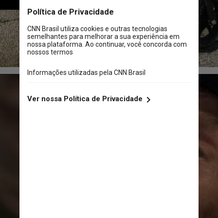
Reprodução / Facebook / Kinder