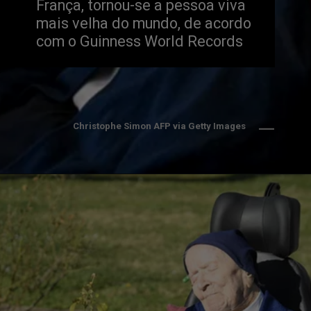
França, tornou-se a pessoa viva 
mais velha do mundo, de acordo 
com o Guinness World Records
Christophe Simon AFP via Getty Images