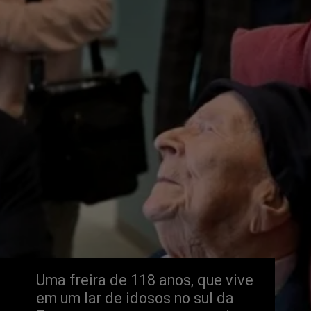
Uma freira de 118 anos, que vive 
em um lar de idosos no sul da 