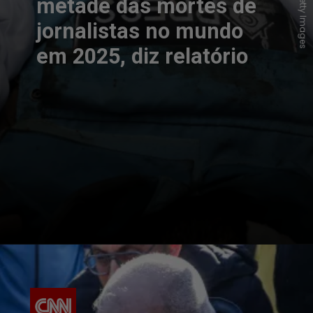
metade das mortes de
jornalistas no mundo
em 2025, diz relatório