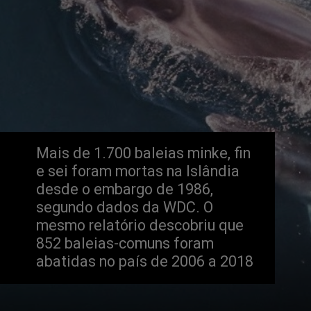
Mais de 1.700 baleias minke, fin 
e sei foram mortas na Islândia 
desde o embargo de 1986, 
segundo dados da WDC. O 
mesmo relatório descobriu que 
852 baleias-comuns foram 
abatidas no país de 2006 a 2018