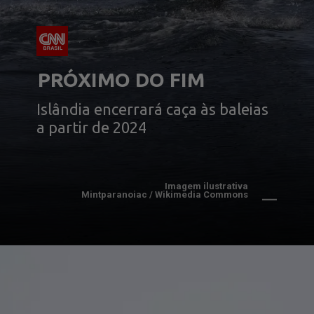
PRÓXIMO DO FIM
Islândia encerrará caça às baleias 
a partir de 2024
Imagem ilustrativa
Mintparanoiac / Wikimedia Commons