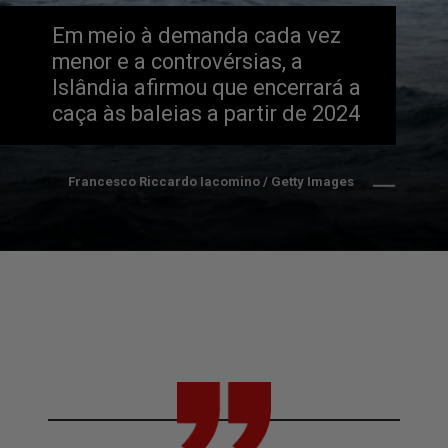
Em meio à demanda cada vez 
menor e a controvérsias, a 
Islândia afirmou que encerrará a 
caça às baleias a partir de 2024
Francesco Riccardo Iacomino / Getty Images