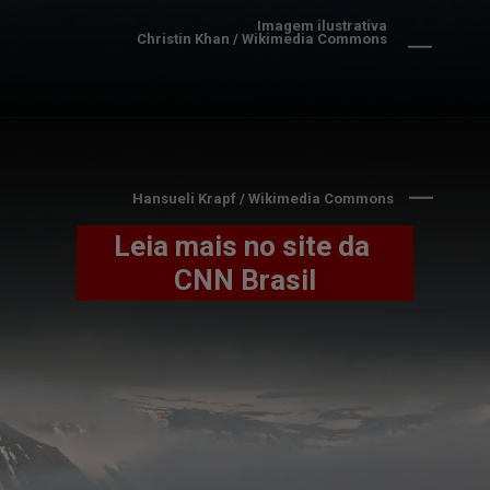
Imagem ilustrativa
Christin Khan / Wikimedia Commons
Hansueli Krapf / Wikimedia Commons
Leia mais no site da 
CNN Brasil