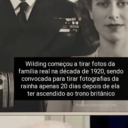
Wilding começou a tirar fotos da 
família real na década de 1920, sendo 
convocada para tirar fotografias da 
rainha apenas 20 dias depois de ela 
ter ascendido ao trono britânico
Reuters/Reprodução CNN