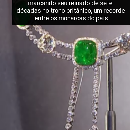
marcando seu reinado de sete 
décadas no trono britânico, um recorde 
entre os monarcas do país