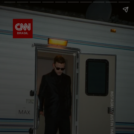
INSTAGRAM/JUSTIN TIMBERLAKE