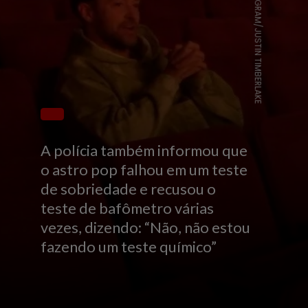
INSTAGRAM/JUSTIN TIMBERLAKE
A polícia também informou que
o astro pop falhou em um teste
de sobriedade e recusou o
teste de bafômetro várias
vezes, dizendo: “Não, não estou
fazendo um teste químico”