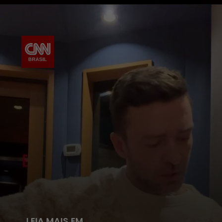
LEIA MAIS EM