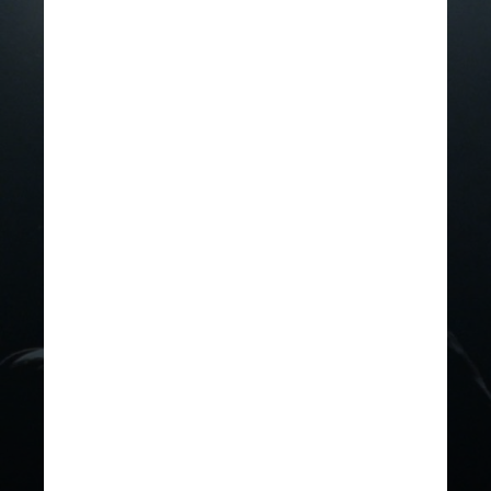
INSTAGRAM/JUSTIN TIMBERLAKE