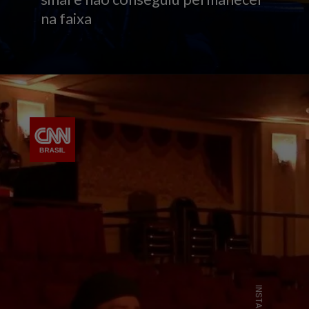
na faixa