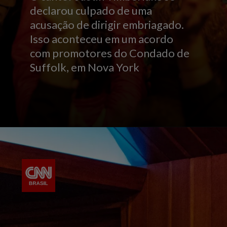
declarou culpado de uma
acusação de dirigir embriagado.
Isso aconteceu em um acordo
com promotores do Condado de
Suffolk, em Nova York