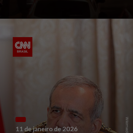
11 de janeiro de 2026