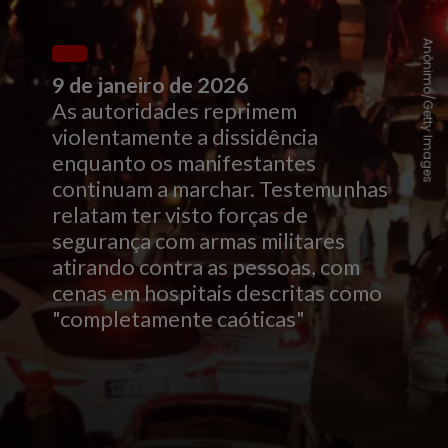
Anônimo/Getty Images
As autoridades reprimem
violentamente a dissidência
enquanto os manifestantes
continuam a marchar. Testemunhas
relatam ter visto forças de
segurança com armas militares
atirando contra as pessoas, com
cenas em hospitais descritas como
"completamente caóticas"