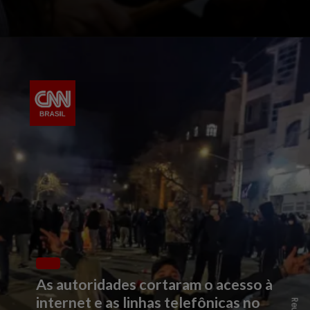
As autoridades cortaram o acesso à
internet e as linhas telefônicas no