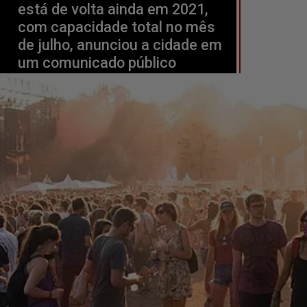
está de volta ainda em 2021, 
com capacidade total no mês 
de julho, anunciou a cidade em 
um comunicado público