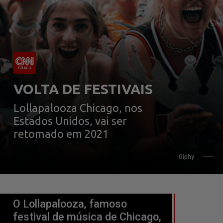
VOLTA DE FESTIVAIS
Lollapalooza Chicago, nos 
Estados Unidos, vai ser 
retomado em 2021
Giphy
O Lollapalooza, famoso 
festival de música de Chicago, 