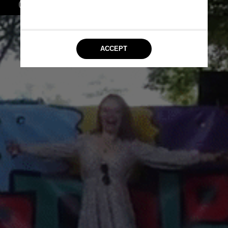
Chicago receberá o evento