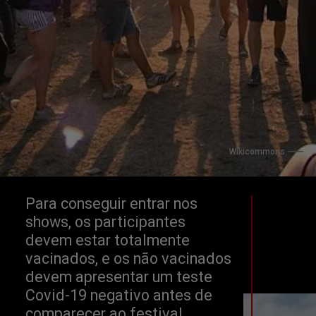
Wikicommons
Para conseguir entrar nos 
shows, os participantes 
devem estar totalmente 
vacinados, e os não vacinados 
devem apresentar um teste 
Covid-19 negativo antes de 
comparecer ao festival