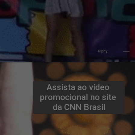
Giphy
Assista ao vídeo 
promocional no site 
da CNN Brasil