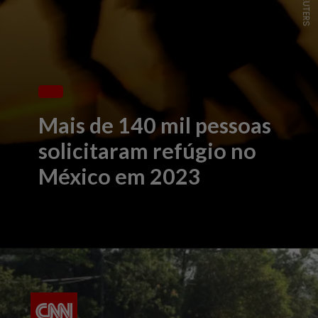
Mais de 140 mil pessoas
solicitaram refúgio no
México em 2023