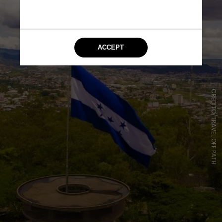
CRÉDITO/TRAVEL OFF PATH