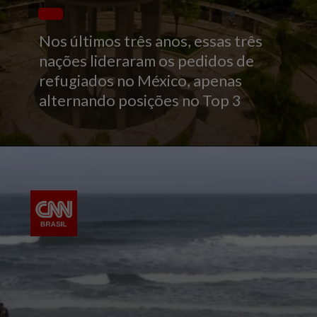
Nos últimos três anos, essas três
nações lideraram os pedidos de
refugiados no México, apenas
alternando posições no Top 3