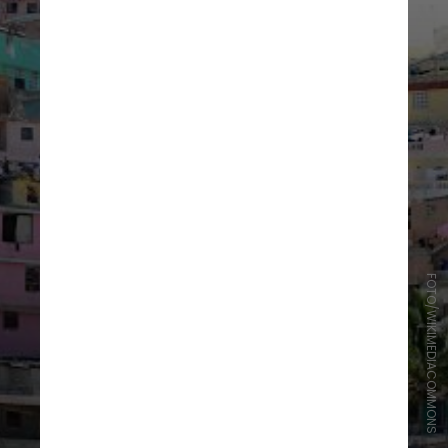
FOTO/WIKIMEDIACOMMONS