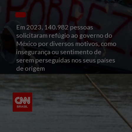
Em 2023, 140.982 pessoas
solicitaram refúgio ao governo do
México por diversos motivos, como
insegurança ou sentimento de
serem perseguidas nos seus países
de origem