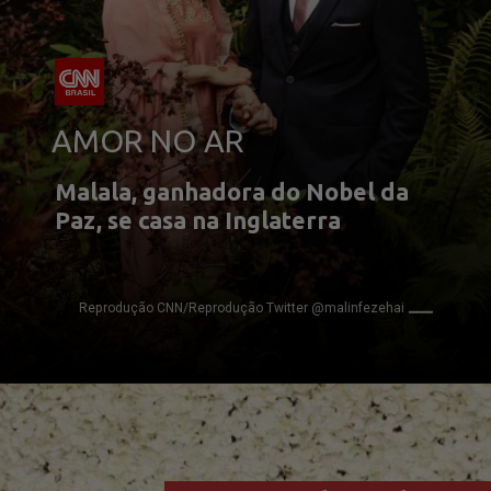
AMOR NO AR
Malala, ganhadora do Nobel da
Paz, se casa na Inglaterra
Reprodução CNN/Reprodução Twitter @malinfezehai