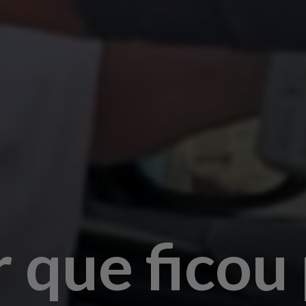
 que ficou