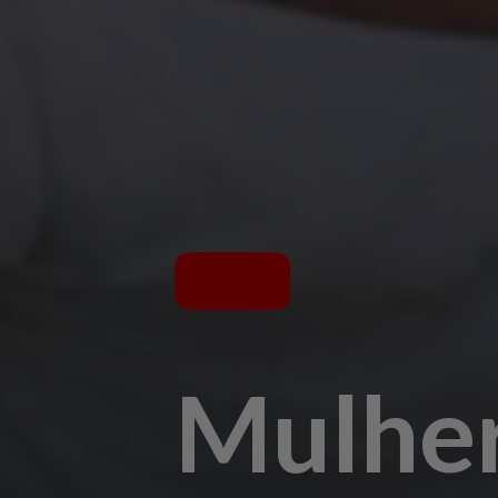
Mulher