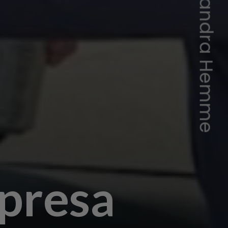
 presa