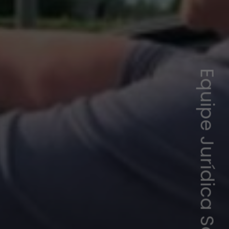
Equipe Jurídica Sandra Hemme