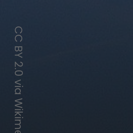
CC BY 2.0 via Wikimedia Commons