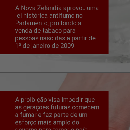
A Nova Zelândia aprovou uma 
lei histórica antifumo no 
Parlamento, proibindo a 
venda de tabaco para 
pessoas nascidas a partir de 
1º de janeiro de 2009
A proibição visa impedir que 
as gerações futuras comecem 
a fumar e faz parte de um 
esforço mais amplo do 
governo para tornar o país 