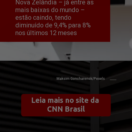
Nova Zelândia – já entre as 
mais baixas do mundo – 
estão caindo, tendo 
diminuído de 9,4% para 8% 
nos últimos 12 meses
Maksim Goncharenok/Pexels
Leia mais no site da 
CNN Brasil