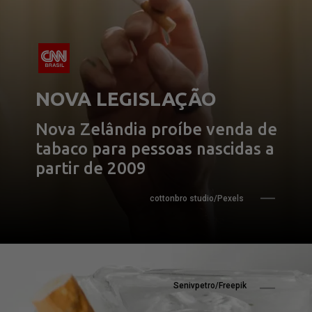
NOVA LEGISLAÇÃO
Nova Zelândia proíbe venda de 
tabaco para pessoas nascidas a 
partir de 2009
cottonbro studio/Pexels
Senivpetro/Freepik