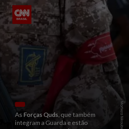
As
Forças Quds
, que também
integram a Guarda e estão