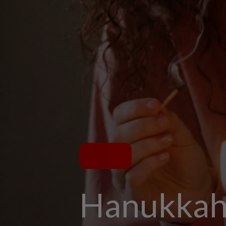
Hanukkah