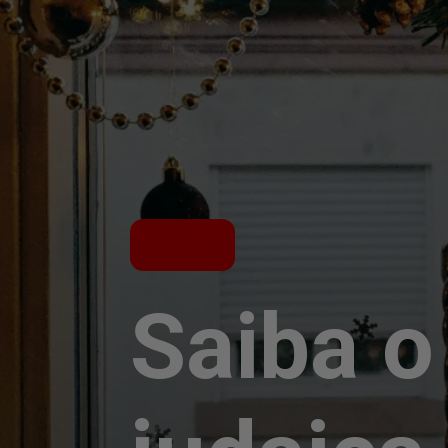
Saiba o