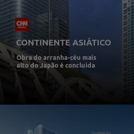
CONTINENTE ASIÁTICO
Obra do arranha-céu mais 
alto do Japão é concluída
Divulgação