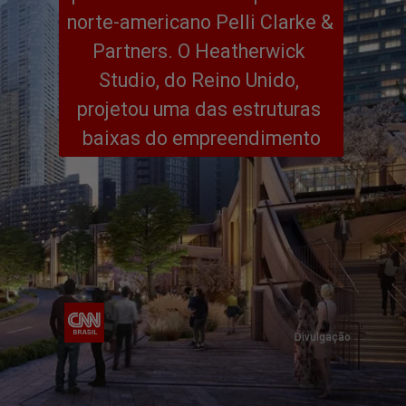
norte-americano Pelli Clarke & 
Partners. O Heatherwick 
Studio, do Reino Unido, 
projetou uma das estruturas 
baixas do empreendimento
Divulgação