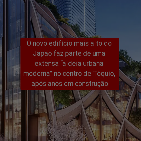
O novo edifício mais alto do 
Japão faz parte de uma 
extensa “aldeia urbana 
moderna” no centro de Tóquio, 
após anos em construção