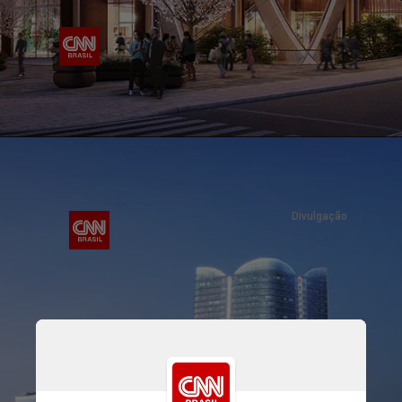
Divulgação