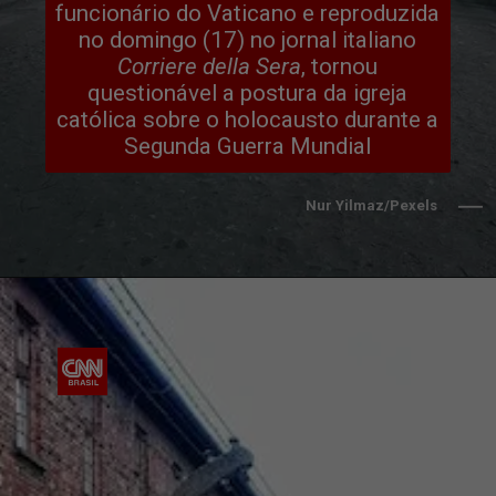
funcionário do Vaticano e reproduzida
no domingo (17) no jornal italiano
Corriere della Sera
, tornou
questionável a postura da igreja
católica sobre o holocausto durante a
Segunda Guerra Mundial
Nur Yilmaz/Pexels