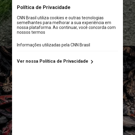
Pixabay