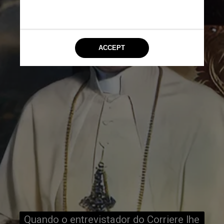
Quando o entrevistador do Corriere lhe