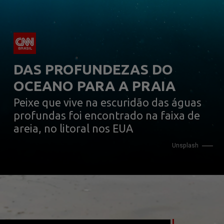
DAS PROFUNDEZAS DO 
OCEANO PARA A PRAIA
Peixe que vive na escuridão das águas 
profundas foi encontrado na faixa de 
areia, no litoral nos EUA
                Unsplash