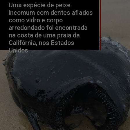
Uma espécie de peixe 
incomum com dentes afiados 
como vidro e corpo 
arredondado foi encontrada 
na costa de uma praia da 
Califórnia, nos Estados 