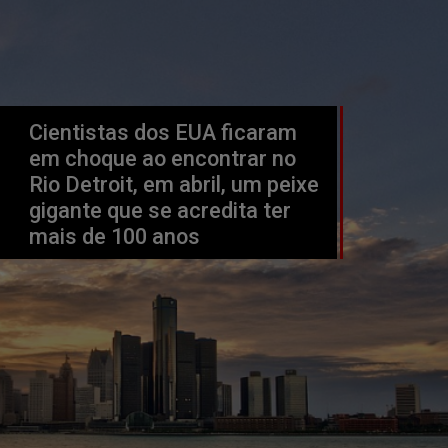
Cientistas dos EUA ficaram 
em choque ao encontrar no 
Rio Detroit, em abril, um peixe 
gigante que se acredita ter 
mais de 100 anos