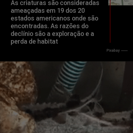
As criaturas são consideradas 
ameaçadas em 19 dos 20 
estados americanos onde são 
encontradas. As razões do 
declínio são a exploração e a 
perda de habitat
Pixabay