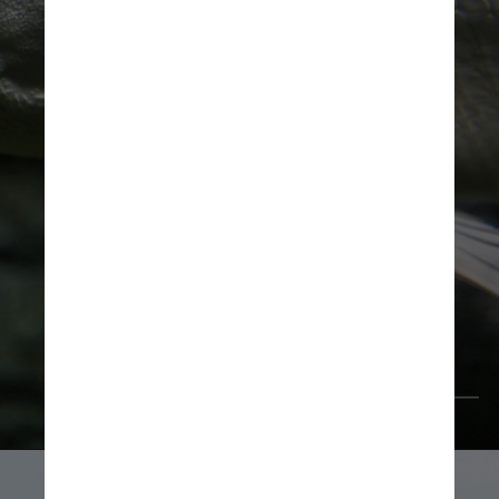
Unsplash