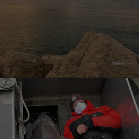
Pixabay