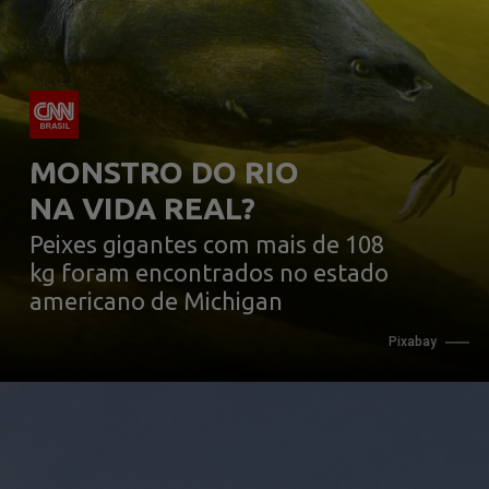
MONSTRO DO RIO 
NA VIDA REAL?
Peixes gigantes com mais de 108 
kg foram encontrados no estado 
americano de Michigan
Pixabay