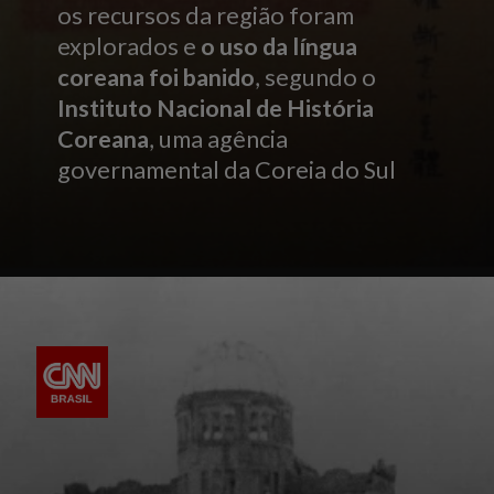
os recursos da região foram
explorados e
o uso da língua
coreana foi banido
, segundo o
Instituto Nacional de História
Coreana
, uma agência
governamental da Coreia do Sul