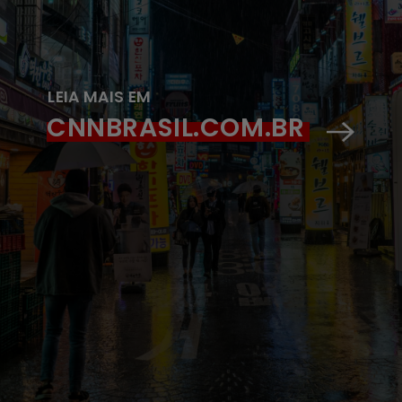
LEIA MAIS EM
CNNBRASIL.COM.BR