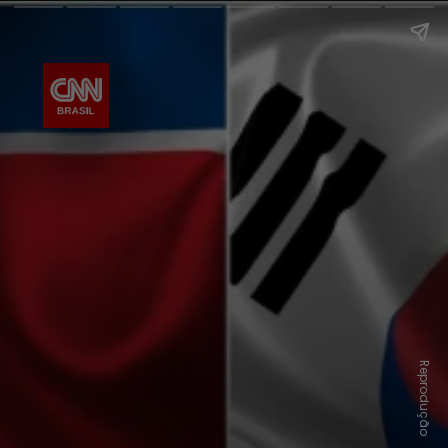
Reprodução