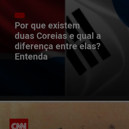
Por que existem
duas Coreias e qual a
diferença entre elas?
Entenda