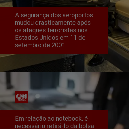
A segurança dos aeroportos 
mudou drasticamente após 
os ataques terroristas nos 
Estados Unidos em 11 de 
setembro de 2001
Em relação ao notebook, é 
necessário retirá-lo da bolsa 