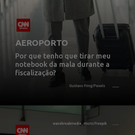
AEROPORTO
Por que tenho que tirar meu 
notebook da mala durante a 
fiscalização?
Gustavo Fring/Pexels
wavebreakmedia_micro/Freepik