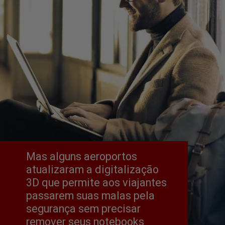
Mas alguns aeroportos 
atualizaram a digitalização 
3D que permite aos viajantes 
passarem suas malas pela 
segurança sem precisar 
remover seus notebooks