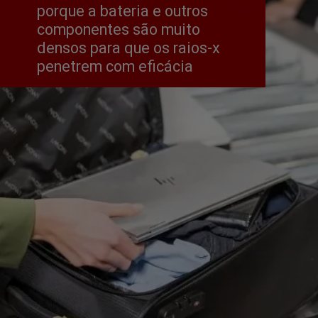
porque a bateria e outros 
componentes são muito 
densos para que os raios-x 
penetrem com eficácia