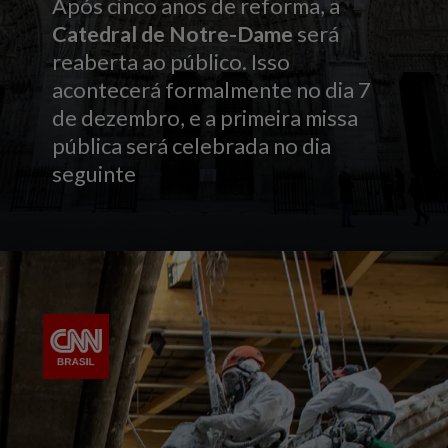
Após cinco anos de reforma, a
Catedral de Notre-Dame
será
reaberta ao público. Isso
acontecerá formalmente no dia 7
de dezembro, e a primeira missa
pública será celebrada no dia
seguinte