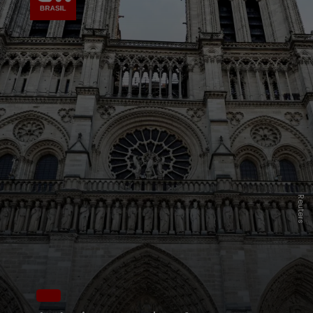
Reuters