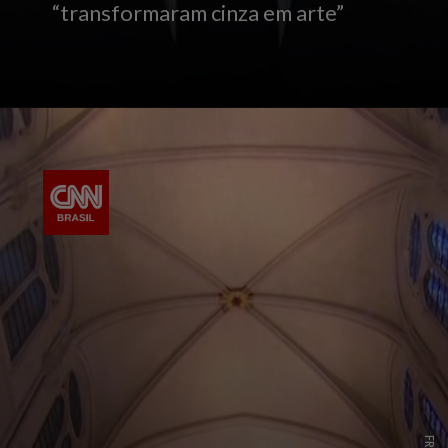
“transformaram cinza em arte”