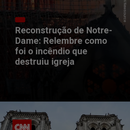
Reconstrução de Notre-
Dame: Relembre como
foi o incêndio que
destruiu igreja