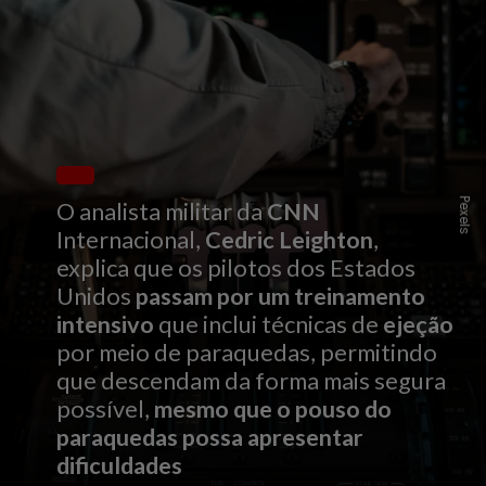
Pexels
O analista militar da
CNN
Internacional,
Cedric Leighton
,
explica que os pilotos dos Estados
Unidos
passam por um treinamento
intensivo
que inclui técnicas de
ejeção
por meio de paraquedas, permitindo
que descendam da forma mais segura
possível,
mesmo que o pouso do
paraquedas possa apresentar
dificuldades