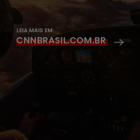
LEIA MAIS EM
CNNBRASIL.COM.BR