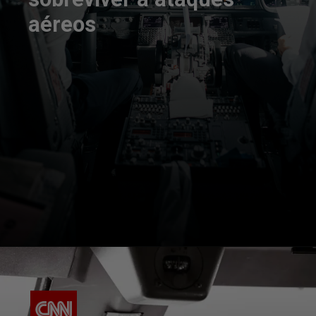
aéreos