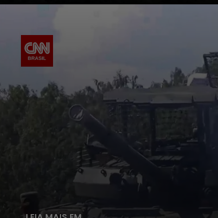
LEIA MAIS EM