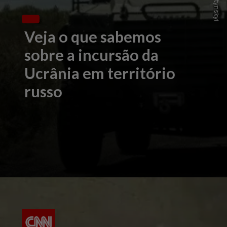
Veja o que sabemos
sobre a incursão da
Ucrânia em território
russo