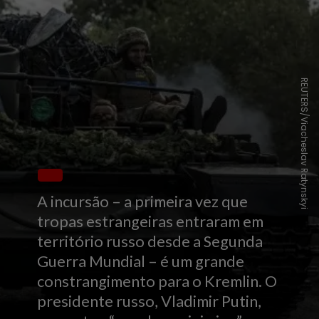
REUTERS/Viacheslav Ratynskyi
A incursão – a primeira vez que
tropas estrangeiras entraram em
território russo desde a Segunda
Guerra Mundial – é um grande
constrangimento para o Kremlin. O
presidente russo, Vladimir Putin,