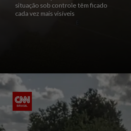
situação sob controle têm ficado
cada vez mais visíveis