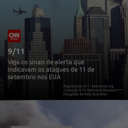
9/11
Veja os sinais de alerta que 
indicavam os ataques de 11 de 
setembro nos EUA
Reprodução 9/11 Memorial.Org 
/Coleção 9/11 Memorial Museum, 
fotografia de Kelly Guenther.