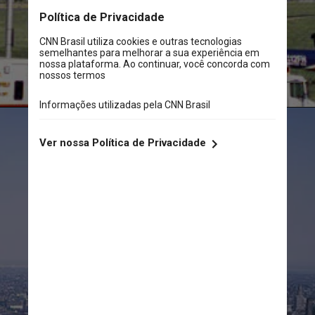
Domínio público