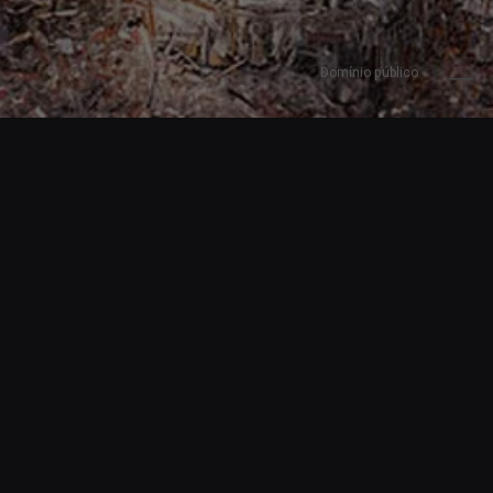
Domínio público