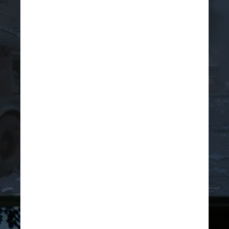
Domínio Público