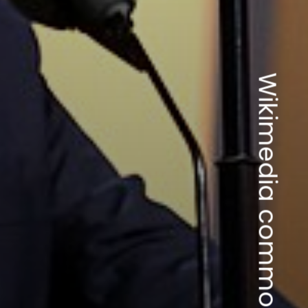
Wikimedia commons