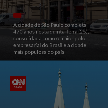
A cidade de São Paulo completa
470 anos nesta quinta-feira (25),
consolidada como o maior polo
empresarial do Brasil e a cidade
mais populosa do país