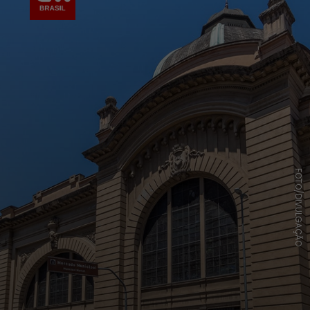
FOTO/DIVULGAÇÃO