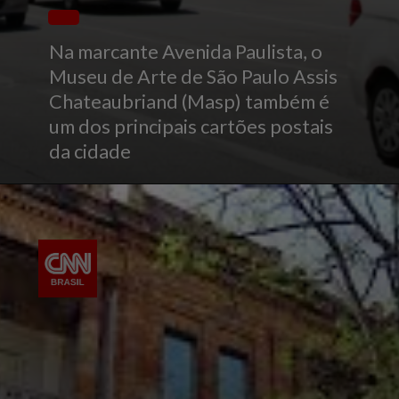
Na marcante Avenida Paulista, o
Museu de Arte de São Paulo Assis
Chateaubriand (Masp) também é
um dos principais cartões postais
da cidade