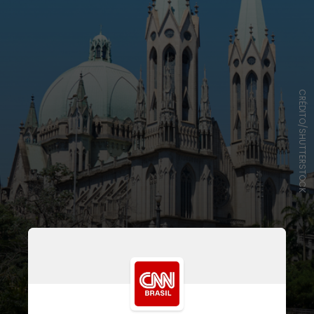
CRÉDITO/SHUTTERSTOCK