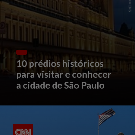
10 prédios históricos
para visitar e conhecer
a cidade de São Paulo