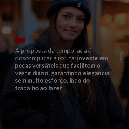
A proposta da temporada é
Pexels
descomplicar a rotina:
investir em
peças versáteis que facilitem o
vestir diário, garantindo elegância
sem muito esforço, indo do
trabalho ao lazer