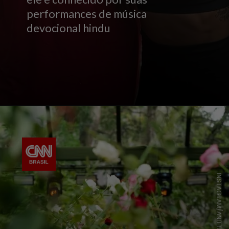
performances de música
devocional hindu
INSTAGRAM/ANITTA