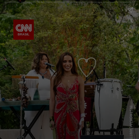
INSTAGRAM/ANITTA