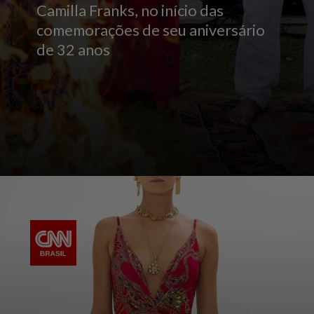
Camilla Franks, no início das
comemorações de seu aniversário
de 32 anos