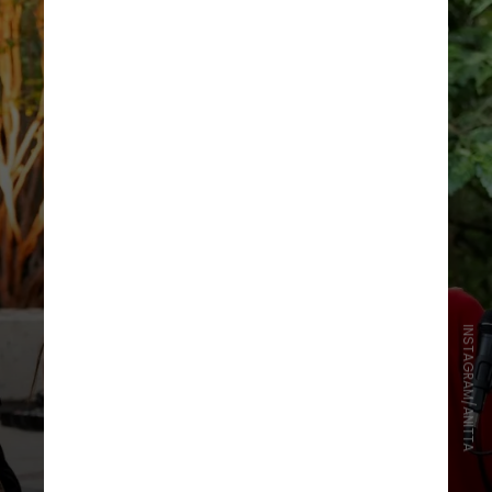
INSTAGRAM/ANITTA