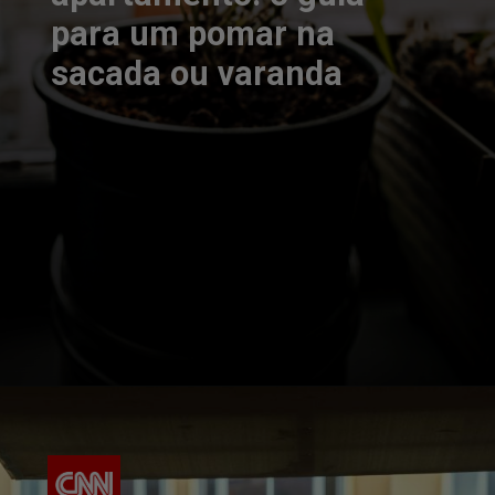
para um pomar na
sacada ou varanda