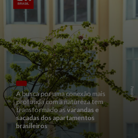
Pexels
A busca por uma conexão mais
profunda com a natureza tem
transformado as
varandas e
sacadas dos apartamentos
brasileiros