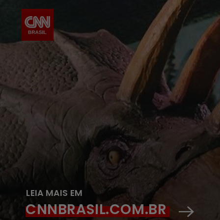
LEIA MAIS EM
CNNBRASIL.COM.BR