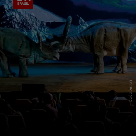
Divulgação