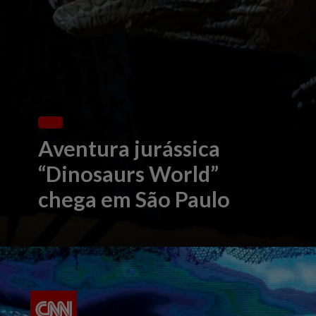
Aventura jurássica
“Dinosaurs World”
chega em São Paulo