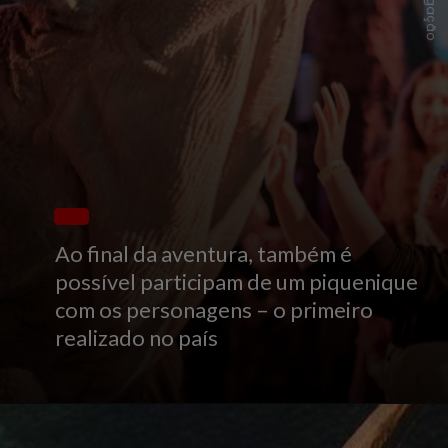
Divulgação
Ao final da aventura, também é
possível participam de um piquenique
com os personagens – o primeiro
realizado no país