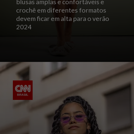
blusas amplas e confortáveis e
crochê em diferentes formatos
devem ficar em alta para o verão
2024