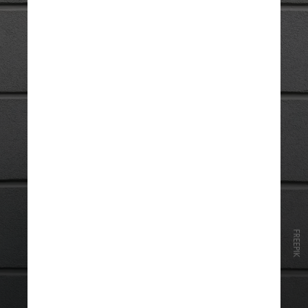
FREEPIK