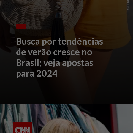
Busca por tendências
de verão cresce no
Brasil; veja apostas
para 2024