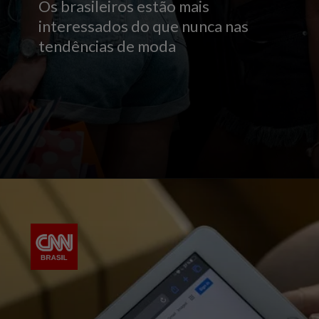
Os brasileiros estão mais
interessados do que nunca nas
tendências de moda