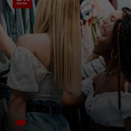
FREEPIK