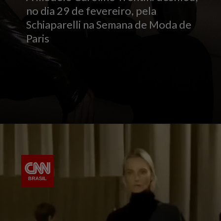
no dia 29 de fevereiro, pela
Schiaparelli na Semana de Moda de
Paris