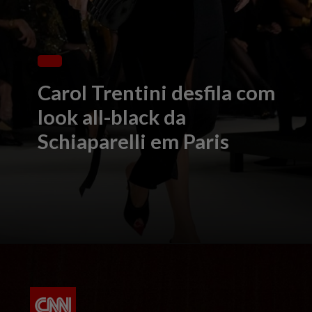
Carol Trentini desfila com
look all-black da
Schiaparelli em Paris