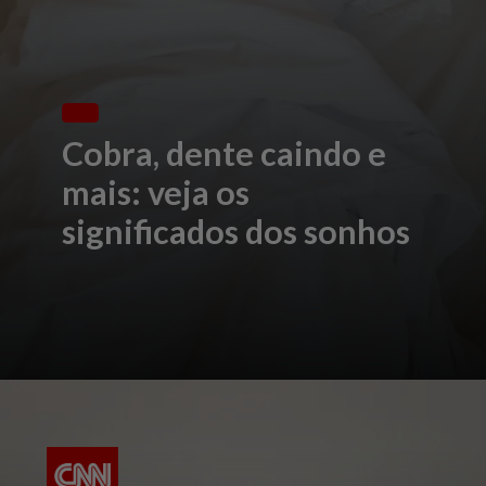
Cobra, dente caindo e
mais: veja os
significados dos sonhos