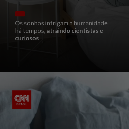
Os sonhos intrigam a humanidade
há tempos,
atraindo cientistas e
curiosos