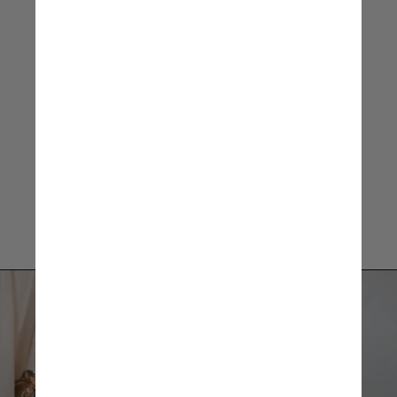
contextos de vida