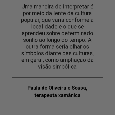
Uma maneira de interpretar é
por meio da lente da cultura
popular, que varia conforme a
localidade e o que se
aprendeu sobre determinado
sonho ao longo do tempo. A
outra forma seria olhar os
símbolos diante das culturas,
em geral, como ampliação da
Paula de Oliveira e Sousa,