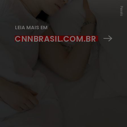
Pexels
LEIA MAIS EM
CNNBRASIL.COM.BR