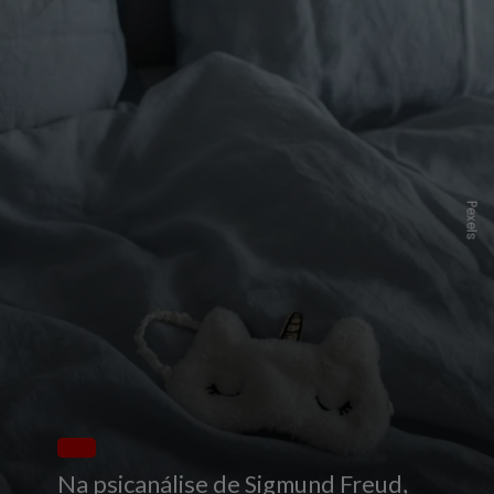
Pexels
Na psicanálise de Sigmund Freud,