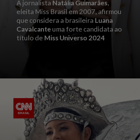
A jornalista
Natália Guimarães
,
eleita Miss Brasil em 2007, afirmou
que considera a brasileira
Luana
Cavalcante
uma forte candidata ao
título de
Miss Universo 2024