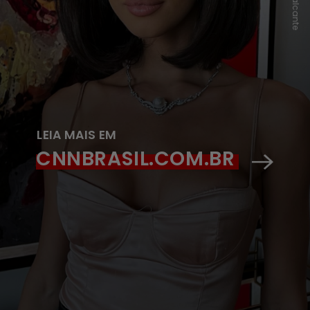
LEIA MAIS EM
CNNBRASIL.COM.BR