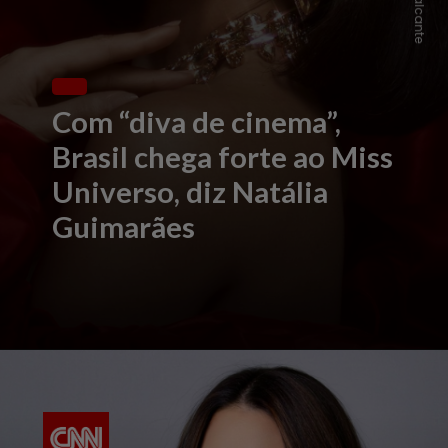
Com “diva de cinema”,
Brasil chega forte ao Miss
Universo, diz Natália
Guimarães