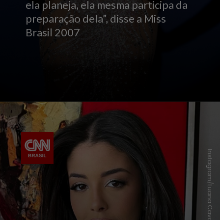
ela planeja, ela mesma participa da
preparação dela”, disse a Miss
Brasil 2007
Instagram/Luana Cavalcante