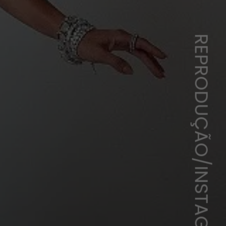
REPRODUÇÃO/INSTAGRAM