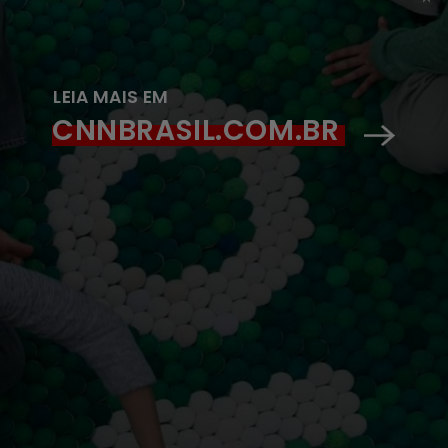
LEIA MAIS EM
CNNBRASIL.COM.BR