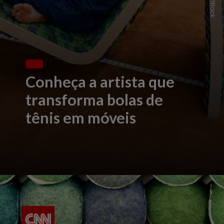
Conheça a artista que
transforma bolas de
tênis em móveis