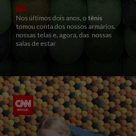
Nos últimos dois anos, o
tênis
tomou conta dos nossos armários,
nossas telas e, agora, das nossas
salas de estar