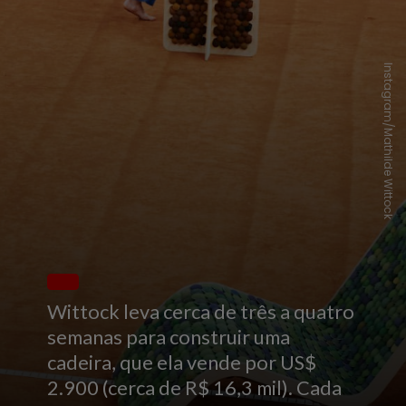
Instagram/Mathilde Wittock
Wittock leva cerca de três a quatro
semanas para construir uma
cadeira, que ela vende por US$
2.900 (cerca de R$ 16,3 mil). Cada