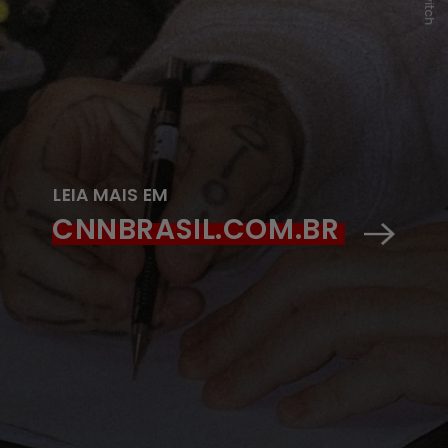
LEIA MAIS EM
CNNBRASIL.COM.BR