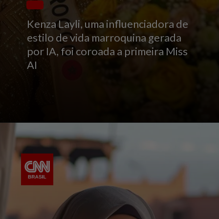
Kenza Layli, uma influenciadora de
estilo de vida marroquina gerada
por IA, foi coroada a primeira Miss
AI