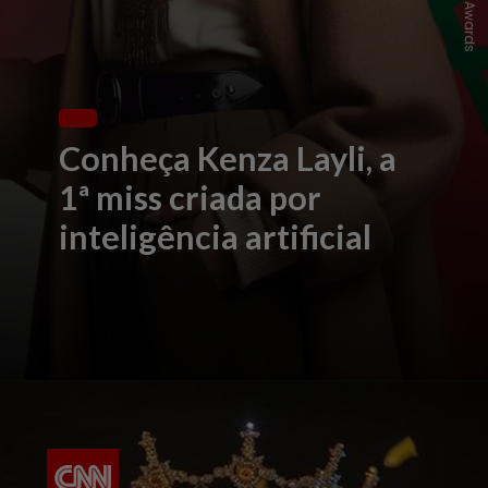
Conheça Kenza Layli, a
1ª miss criada por
inteligência artificial