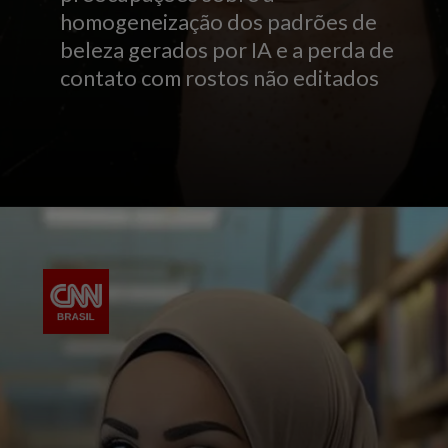
homogeneização dos padrões de
beleza gerados por IA e a perda de
contato com rostos não editados