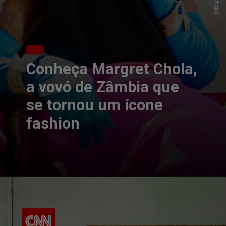
Conheça Margret Chola,
a vovó de Zâmbia que
se tornou um ícone
fashion