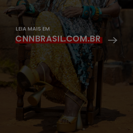
LEIA MAIS EM
CNNBRASIL.COM.BR