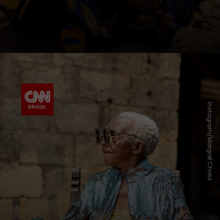
Instagram/Margret Chola