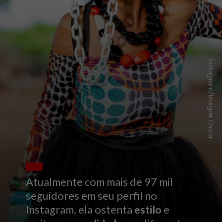
Instagram/Margret Chola
Atualmente com mais de 97 mil
seguidores em seu perfil no
Instagram, ela ostenta
estilo
e