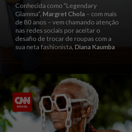
Conhecida como “Legendary
Glamma”,
Margret Chola
– com mais
de 80 anos – vem chamando atenção
nas redes sociais por aceitar o
desafio de trocar de roupas com a
sua neta fashionista,
Diana Kaumba