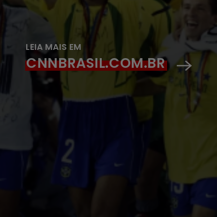
LEIA MAIS EM
CNNBRASIL.COM.BR