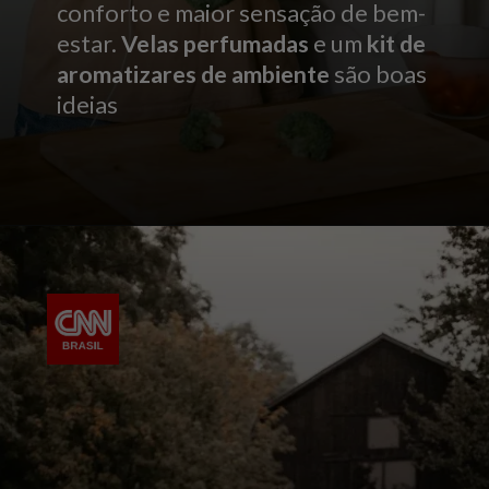
conforto e maior sensação de bem-
estar.
Velas perfumadas
e um
kit de
aromatizares de ambiente
são boas
ideias