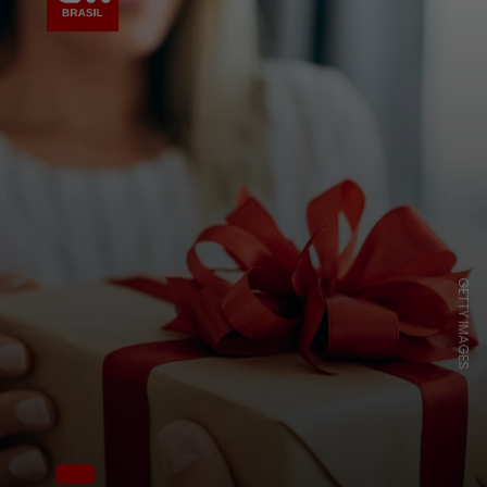
GETTY IMAGES