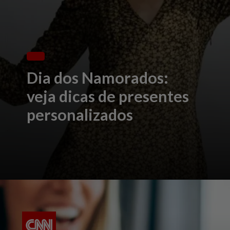
Dia dos Namorados:
veja dicas de presentes
personalizados