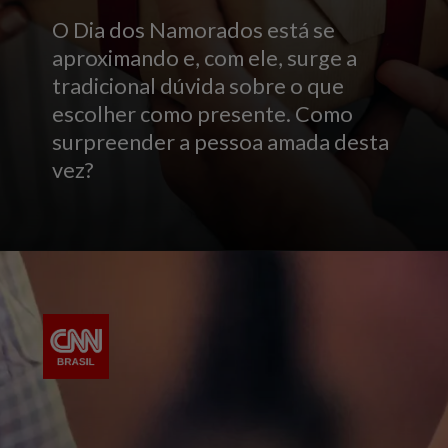
O Dia dos Namorados está se
aproximando e, com ele, surge a
tradicional dúvida sobre o que
escolher como presente. Como
surpreender a pessoa amada desta
vez?