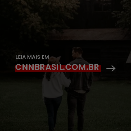
LEIA MAIS EM
CNNBRASIL.COM.BR