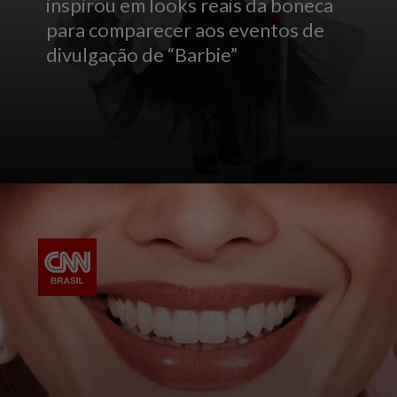
inspirou em looks reais da boneca
para comparecer aos eventos de
divulgação de “Barbie”