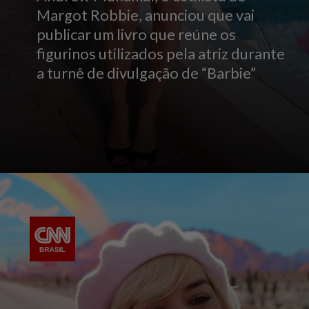
Margot Robbie, anunciou que vai
publicar um livro que reúne os
figurinos utilizados pela atriz durante
a turnê de divulgação de “Barbie”