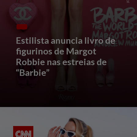
Estilista anuncia livro de
figurinos de Margot
Robbie nas estreias de
“Barbie”