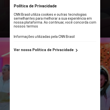
a partir de 08 de março