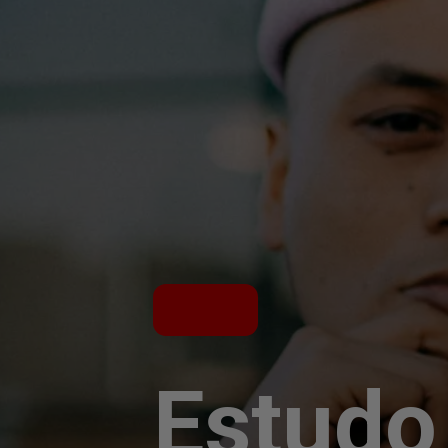
Estudo